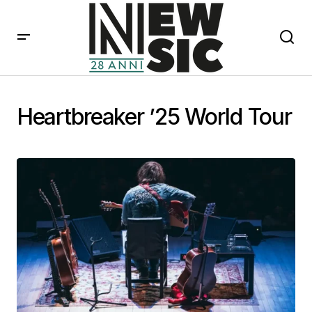
Heartbreaker ’25 World Tour