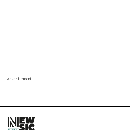
Advertisement