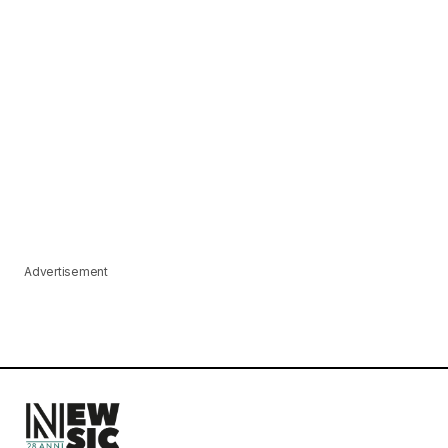
Advertisement