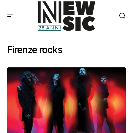
Firenze rocks