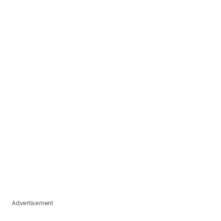
Advertisement