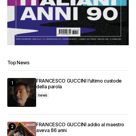
Top News
FRANCESCO GUCCINI l’ultimo custode
della parola
news
FRANCESCO GUCCINI addio al maestro
aveva 86 anni