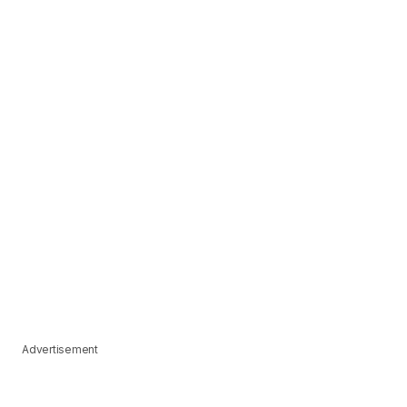
Advertisement