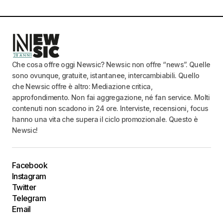
Che cosa offre oggi Newsic? Newsic non offre “news”. Quelle
sono ovunque, gratuite, istantanee, intercambiabili. Quello
che Newsic offre è altro: Mediazione critica,
approfondimento. Non fai aggregazione, né fan service. Molti
contenuti non scadono in 24 ore. Interviste, recensioni, focus
hanno una vita che supera il ciclo promozionale. Questo è
Newsic!
Facebook
Instagram
Twitter
Telegram
Email