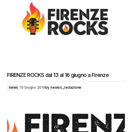
FIRENZE ROCKS dal 13 al 16 giugno a Firenze
news
10 Giugno 2019
by
newsic_redazione