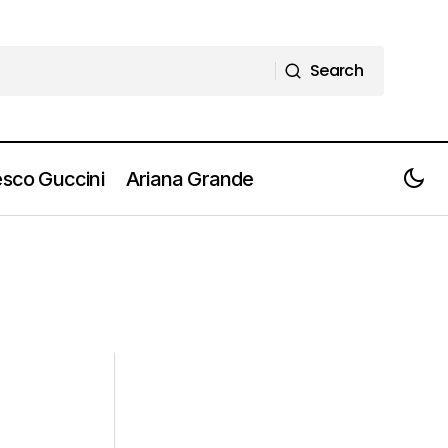
Search
Search
sco Guccini
Ariana Grande