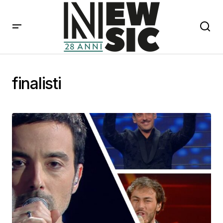
finalisti