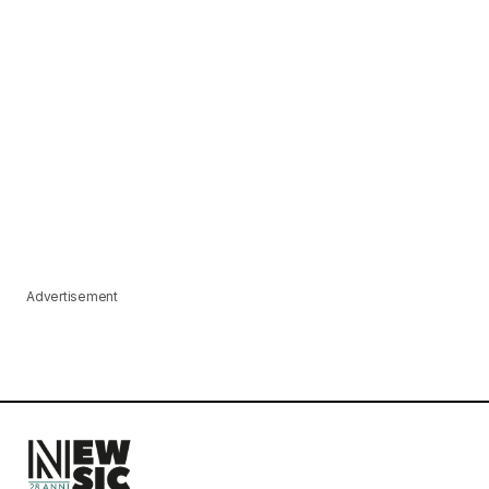
Advertisement