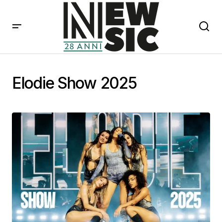
Elodie Show 2025