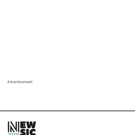
Advertisement