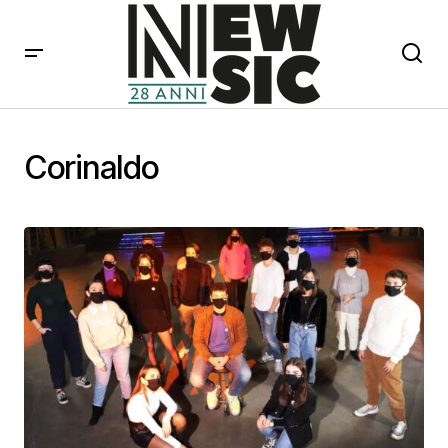
Corinaldo