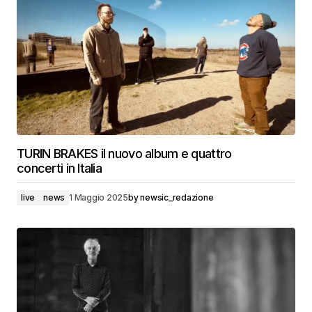
TURIN BRAKES il nuovo album e quattro
concerti in Italia
live
news
1 Maggio 2025
by
newsic_redazione