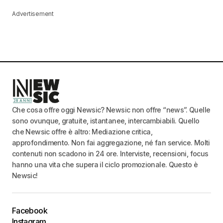
Advertisement
Che cosa offre oggi Newsic? Newsic non offre “news”. Quelle
sono ovunque, gratuite, istantanee, intercambiabili. Quello
che Newsic offre è altro: Mediazione critica,
approfondimento. Non fai aggregazione, né fan service. Molti
contenuti non scadono in 24 ore. Interviste, recensioni, focus
hanno una vita che supera il ciclo promozionale. Questo è
Newsic!
Facebook
Instagram