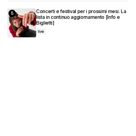
Concerti e festival per i prossimi mesi. La
lista in continuo aggiornamento [Info e
Biglietti]
live