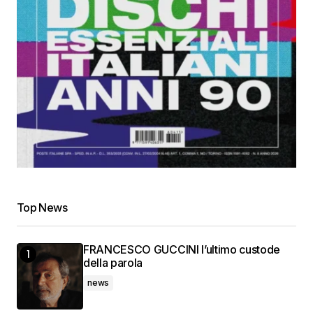
Top News
FRANCESCO GUCCINI l’ultimo custode
della parola
news