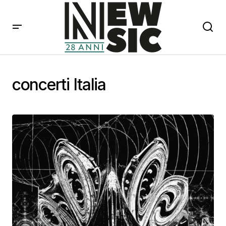
concerti Italia