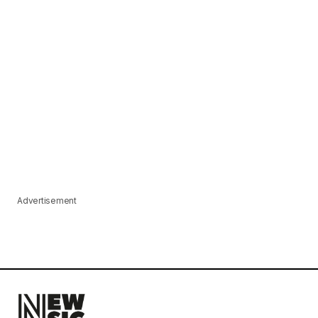
Advertisement