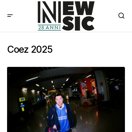
Coez 2025