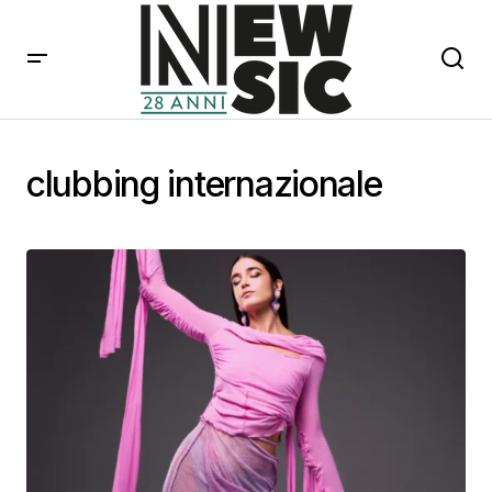
clubbing internazionale