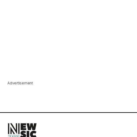
Advertisement