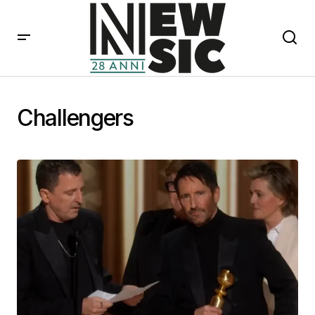
Challengers