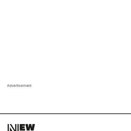
Advertisement