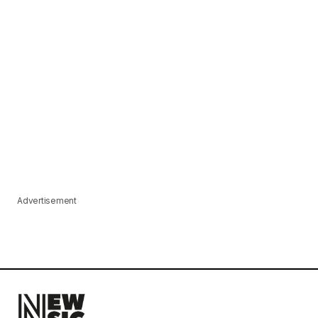
Advertisement