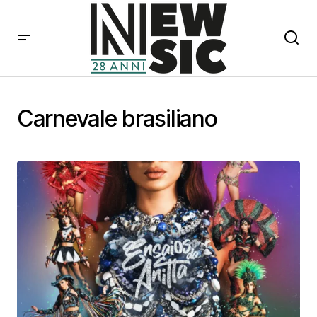
Carnevale brasiliano