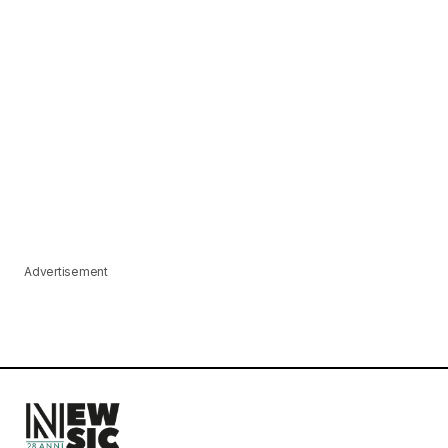
Advertisement