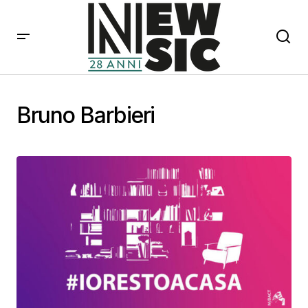
Bruno Barbieri