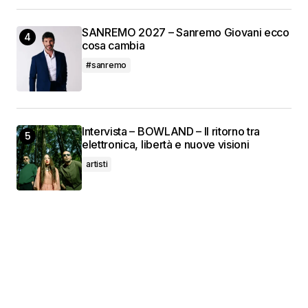
SANREMO 2027 – Sanremo Giovani ecco
cosa cambia
#sanremo
Intervista – BOWLAND – Il ritorno tra
elettronica, libertà e nuove visioni
artisti