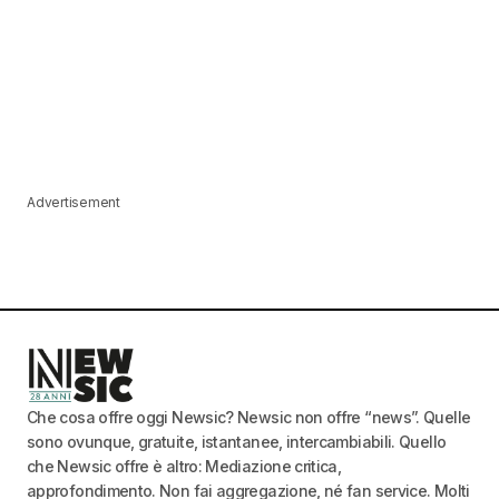
Advertisement
Che cosa offre oggi Newsic? Newsic non offre “news”. Quelle
sono ovunque, gratuite, istantanee, intercambiabili. Quello
che Newsic offre è altro: Mediazione critica,
approfondimento. Non fai aggregazione, né fan service. Molti