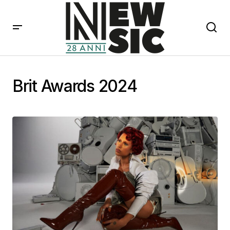
Brit Awards 2024