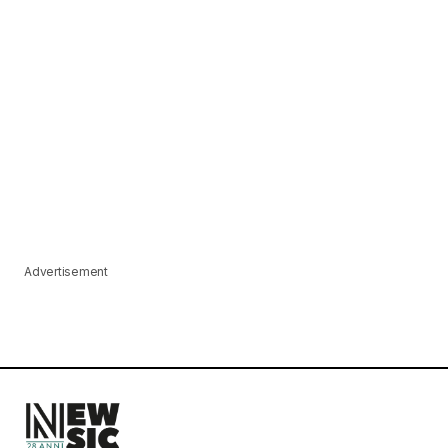
Advertisement