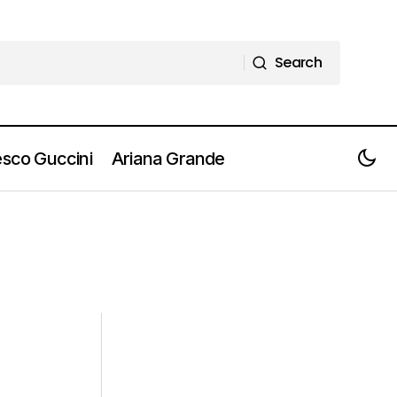
Search
Search
sco Guccini
Ariana Grande