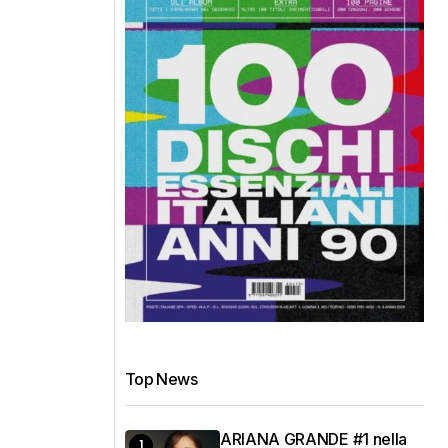
Top News
ARIANA GRANDE #1 nella