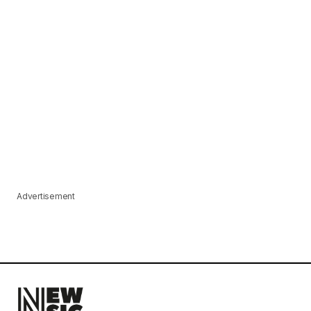
Advertisement