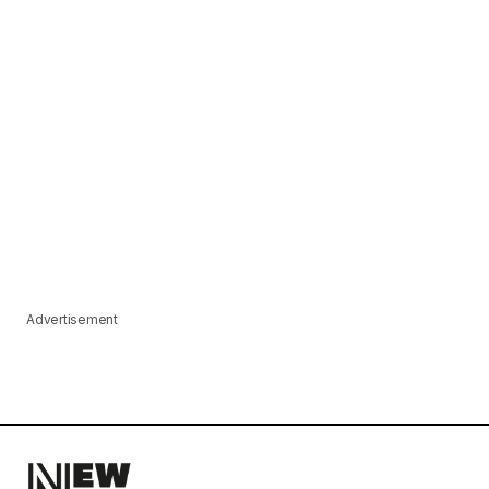
Advertisement