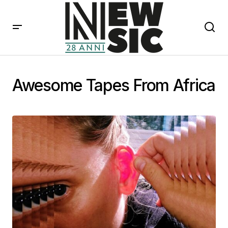
Awesome Tapes From Africa