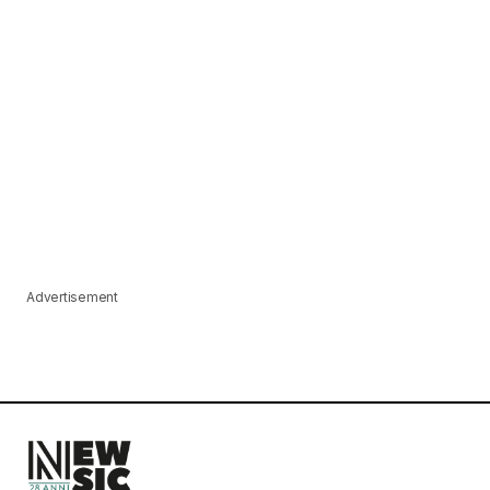
Advertisement