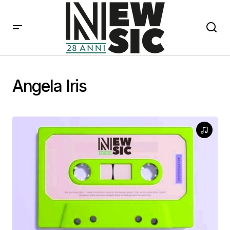
Angela Iris