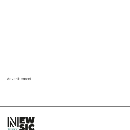
Advertisement