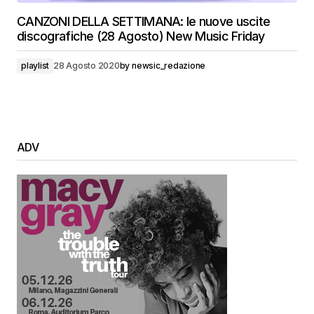
CANZONI DELLA SETTIMANA: le nuove uscite
discografiche (28 Agosto) New Music Friday
playlist
28 Agosto 2020
by
newsic_redazione
ADV