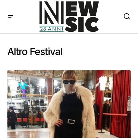
Altro Festival