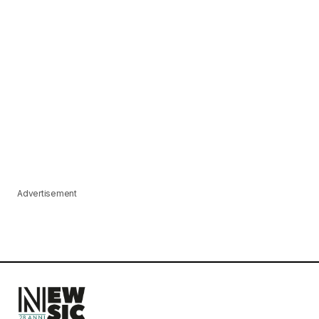
Advertisement