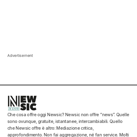
Advertisement
Che cosa offre oggi Newsic? Newsic non offre “news”. Quelle
sono ovunque, gratuite, istantanee, intercambiabili. Quello
che Newsic offre è altro: Mediazione critica,
approfondimento. Non fai aggregazione, né fan service. Molti