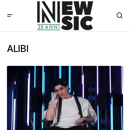
ALIBI