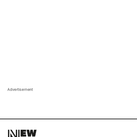
Advertisement