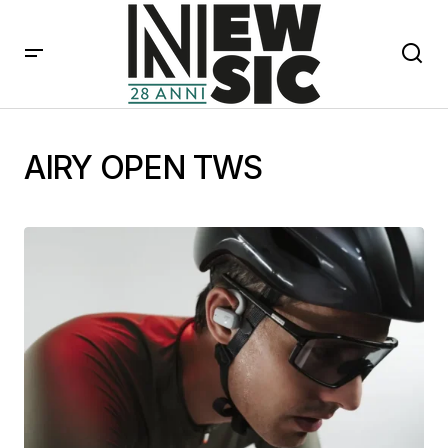
AIRY OPEN TWS