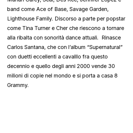
band come Ace of Base, Savage Garden,
Lighthouse Family. Discorso a parte per popstar
come Tina Turner e Cher che riescono a tornare
alla ribalta con sonorità dance attuali. Rinasce
Carlos Santana, che con l’album “Supernatural”
con duetti eccellenti a cavalllo fra questo
decennio e quello degli anni 2000 vende 30
milioni di copie nel mondo e si porta a casa 8
Grammy.