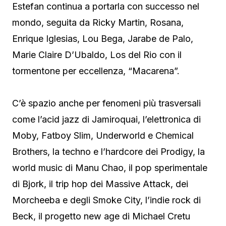
Estefan continua a portarla con successo nel
mondo, seguita da Ricky Martin, Rosana,
Enrique Iglesias, Lou Bega, Jarabe de Palo,
Marie Claire D’Ubaldo, Los del Rio con il
tormentone per eccellenza, “Macarena”.
C’è spazio anche per fenomeni più trasversali
come l’acid jazz di Jamiroquai, l’elettronica di
Moby, Fatboy Slim, Underworld e Chemical
Brothers, la techno e l’hardcore dei Prodigy, la
world music di Manu Chao, il pop sperimentale
di Bjork, il trip hop dei Massive Attack, dei
Morcheeba e degli Smoke City, l’indie rock di
Beck, il progetto new age di Michael Cretu