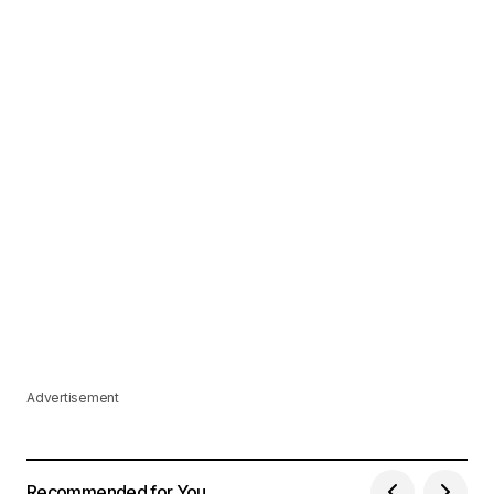
Advertisement
Recommended for You