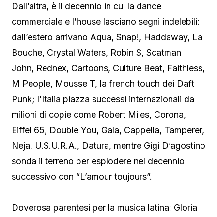
Dall’altra, è il decennio in cui la dance
commerciale e l’house lasciano segni indelebili:
dall’estero arrivano Aqua, Snap!, Haddaway, La
Bouche, Crystal Waters, Robin S, Scatman
John, Rednex, Cartoons, Culture Beat, Faithless,
M People, Mousse T, la french touch dei Daft
Punk; l’Italia piazza successi internazionali da
milioni di copie come Robert Miles, Corona,
Eiffel 65, Double You, Gala, Cappella, Tamperer,
Neja, U.S.U.R.A., Datura, mentre Gigi D’agostino
sonda il terreno per esplodere nel decennio
successivo con “L’amour toujours”.
Doverosa parentesi per la musica latina: Gloria