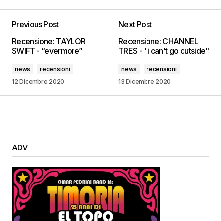
Previous Post
Next Post
Recensione: TAYLOR
Recensione: CHANNEL
SWIFT - “evermore”
TRES - "i can't go outside"
news
recensioni
news
recensioni
12 Dicembre 2020
13 Dicembre 2020
ADV