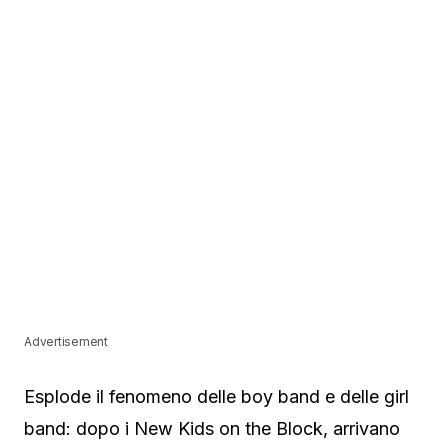
Advertisement
Esplode il fenomeno delle boy band e delle girl
band: dopo i New Kids on the Block, arrivano